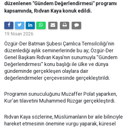
düzenlenen "Gündem Değerlendirmesi" programı
kapsamında, Rıdvan Kaya konuk edildi.
19 Nisan 2026
​Özgür-Der Batman Şubesi Çamlıca Temsilciliği'nin
düzenlediği aylık seminerlerinde bu ay; Özgür-Der
Genel Başkanı Rıdvan Kaya'nın sunumuyla ''Gündem
Değerlendirmesi'' konu başlığı ile ülke ve dünya
gündeminde gerçekleşen olaylara dair
değerlendirmeler çerçevesinde gerçekleştirildi.
Programın sunuculuğunu Muzaffer Polat yaparken,
Kur'an tilavetini Muhammed Rüzgar gerçekleştirdi.
Rıdvan Kaya sözlerine, Müslümanların bir aile bilinciyle
hareket etmesinin önemine vurgu yaparak, küresel