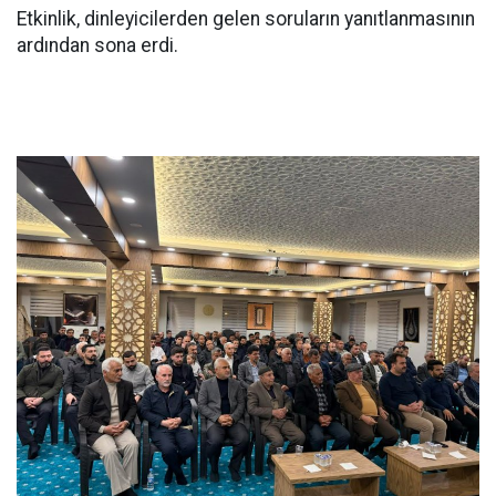
Etkinlik, dinleyicilerden gelen soruların yanıtlanmasının
ardından sona erdi.