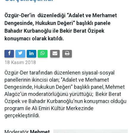
Özgür-Der’in düzenlediği “Adalet ve Merhamet
Dengesinde, Hukukun Değeri” başlıklı panele
Bahadır Kurbanoğlu ile Bekir Berat Özipek
konuşmacı olarak katıldı.
18 Kasım 2018
Özgür-Der tarafından düzenlenen siyasal-sosyal
panellerinin ikincisi olan; "Adalet ve Merhamet
Dengesinde, Hukukun Değeri" başlıklı panel, Mehmet
Alagöz'ün moderatörlüğünü yürüttüğü; Bekir Berat
Özipek ve Bahadır Kurbanoğlu'nun konuşmacı olduğu
program ile Ali Emiri Kültür Merkezinde
gerçekleştirildi.
Moderatör
Mehmet