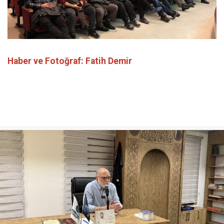
Haber ve Fotoğraf: Fatih Demir