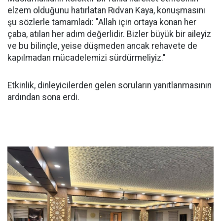
elzem olduğunu hatırlatan Rıdvan Kaya, konuşmasını
şu sözlerle tamamladı: "Allah için ortaya konan her
çaba, atılan her adım değerlidir. Bizler büyük bir aileyiz
ve bu bilinçle, yeise düşmeden ancak rehavete de
kapılmadan mücadelemizi sürdürmeliyiz."
Etkinlik, dinleyicilerden gelen soruların yanıtlanmasının
ardından sona erdi.