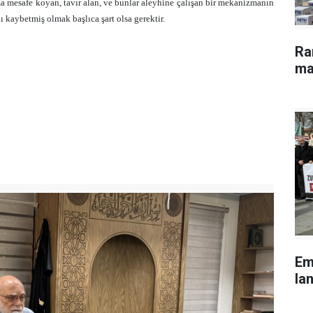
a mesafe koyan, tavır alan, ve bunlar aleyhine çalışan bir mekanizmanın
 kaybetmiş olmak başlıca şart olsa gerektir.
Ra
ma
Em
lan