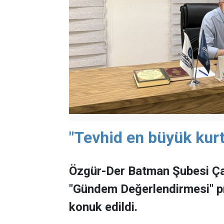
"Tevhid en büyük kurt
Özgür-Der Batman Şubesi Ça
"Gündem Değerlendirmesi" 
konuk edildi.