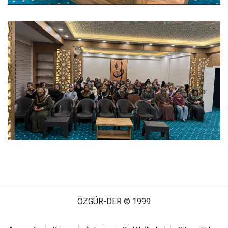
ÖZGÜR-DER © 1999