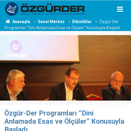
Anasayfa
Genel Merkez
Etkinlikler
Özgür-Der
Programları “Dini Anlamada Esas ve Ölçüler” Konusuyla Başladı
Özgür-Der Programları “Dini
Anlamada Esas ve Ölçüler” Konusuyla
Başladı