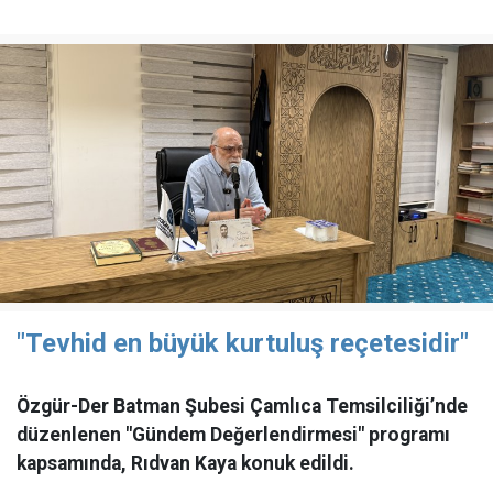
"Tevhid en büyük kurtuluş reçetesidir"
Özgür-Der Batman Şubesi Çamlıca Temsilciliği’nde
düzenlenen "Gündem Değerlendirmesi" programı
kapsamında, Rıdvan Kaya konuk edildi.