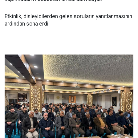
Etkinlik, dinleyicilerden gelen soruların yanıtlanmasının
ardından sona erdi.