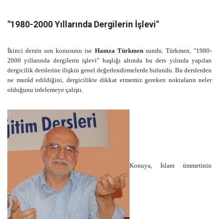
"1980-2000 Yıllarında Dergilerin İşlevi"
İkinci dersin son konusunu ise
Hamza Türkmen
sundu. Türkmen, "1980-
2000 yıllarında dergilerin işlevi" başlığı altında bu ders yılında yapılan
dergicilik derslerine ilişkin genel değerlendirmelerde bulundu. Bu derslerden
ne murâd edildiğini, dergicilikte dikkat etmemiz gereken noktaların neler
olduğunu irdelemeye çalıştı.
Konuya, İslam ümmetinin