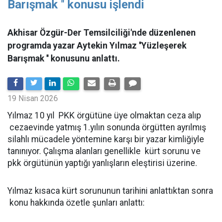
Barışmak '' konusu işlendi
Akhisar Özgür-Der Temsilciliği'nde düzenlenen
programda yazar Aytekin Yılmaz ''Yüzleşerek
Barışmak '' konusunu anlattı.
19 Nisan 2026
Yılmaz 10 yıl PKK örgütüne üye olmaktan ceza alıp
cezaevinde yatmış 1.yılın sonunda örgütten ayrılmış
silahlı mücadele yöntemine karşı bir yazar kimliğiyle
tanınıyor. Çalışma alanları genellikle kürt sorunu ve
pkk örgütünün yaptığı yanlışların eleştirisi üzerine.
Yılmaz kısaca kürt sorununun tarihini anlattıktan sonra
konu hakkında özetle şunları anlattı: