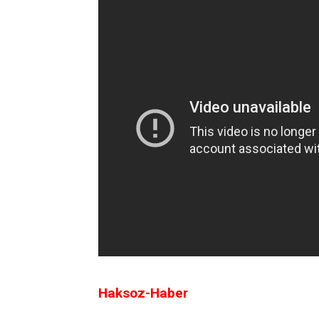
Haksoz-Haber