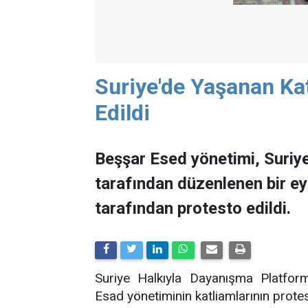
Suriye'de Yaşanan Kat
Edildi
Beşşar Esed yönetimi, Suriy
tarafından düzenlenen bir ey
tarafından protesto edildi.
Suriye Halkıyla Dayanışma Platform
Esad yönetiminin katliamlarının protest