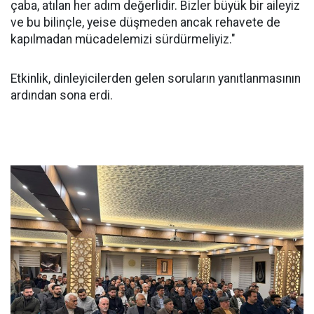
çaba, atılan her adım değerlidir. Bizler büyük bir aileyiz
ve bu bilinçle, yeise düşmeden ancak rehavete de
kapılmadan mücadelemizi sürdürmeliyiz."
Etkinlik, dinleyicilerden gelen soruların yanıtlanmasının
ardından sona erdi.