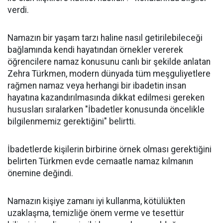
verdi.
Namazın bir yaşam tarzı haline nasıl getirilebileceği
bağlamında kendi hayatından örnekler vererek
öğrencilere namaz konusunu canlı bir şekilde anlatan
Zehra Türkmen, modern dünyada tüm meşguliyetlere
rağmen namaz veya herhangi bir ibadetin insan
hayatına kazandırılmasında dikkat edilmesi gereken
hususları sıralarken "İbadetler konusunda öncelikle
bilgilenmemiz gerektiğini" belirtti.
İbadetlerde kişilerin birbirine örnek olması gerektiğini
belirten Türkmen evde cemaatle namaz kılmanın
önemine değindi.
Namazın kişiye zamanı iyi kullanma, kötülükten
uzaklaşma, temizliğe önem verme ve tesettür