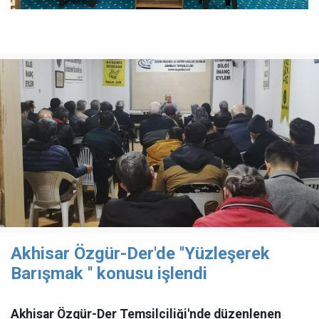
Akhisar Özgür-Der'de ''Yüzleşerek
Barışmak '' konusu işlendi
Akhisar Özgür-Der Temsilciliği'nde düzenlenen