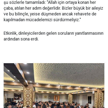
şu sözlerle tamamladı: "Allah için ortaya konan her
çaba, atılan her adım değerlidir. Bizler büyük bir aileyiz
ve bu bilinçle, yeise düşmeden ancak rehavete de
kapılmadan mücadelemizi sürdürmeliyiz."
Etkinlik, dinleyicilerden gelen soruların yanıtlanmasının
ardından sona erdi.