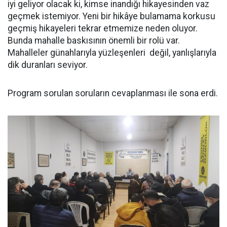
iyi geliyor olacak ki, kimse inandığı hikayesinden vaz
geçmek istemiyor. Yeni bir hikâye bulamama korkusu
geçmiş hikayeleri tekrar etmemize neden oluyor.
Bunda mahalle baskısının önemli bir rolü var.
Mahalleler günahlarıyla yüzleşenleri değil, yanlışlarıyla
dik duranları seviyor.
Program sorulan soruların cevaplanması ile sona erdi.