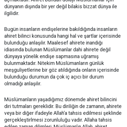
dünyanın dışında bir yer değil bilakis bizzat dünya ile
ilgilidir.
Bugün insanların endişelerine bakıldığında insanların
ahiret bilinci konusunda hangi hal ve şartlar içerisinde
bulunduğu anlaşılır. Maalesef ahirete inandığı
idiasında bulunan Müslümanlar dahi ahirete değil
dünyaya yönelik endişe sapmasına uğramış
bulunmaktadır. Nitekim Müslümanların günlük
meşguliyetlerine bir göz atıldığında onların içerisinde
bulunduğu durumun da çok iç açıcı bir durum
olmadığı anlaşılır.
Müslümanların yaşadığımız dönemde ahiret bilincini
diri tutmaları gereklidir. Bu diriliğin de zamanın, ahirete
veya bir diğer ifadeyle Allah’a tahsis edilmesi şeklinde
gerçekleştirlmesi zorunluluğu vadır. Allaha tahsis
edilen zaman dilimleri, Müslüman’ın Allah, ahiret,