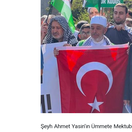
Şeyh Ahmet Yasin’in Ümmete Mektub