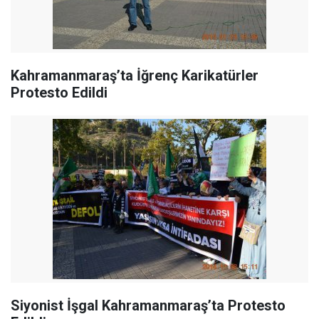
Kahramanmaraş’ta İğrenç Karikatürler
Protesto Edildi
Siyonist İşgal Kahramanmaraş’ta Protesto