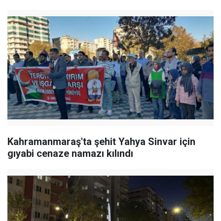
Kahramanmaraş'ta şehit Yahya Sinvar için
gıyabi cenaze namazı kılındı