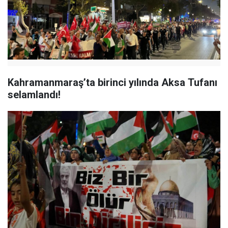
Kahramanmaraş’ta birinci yılında Aksa Tufanı
selamlandı!