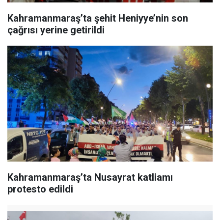
Kahramanmaraş’ta şehit Heniyye’nin son
çağrısı yerine getirildi
Kahramanmaraş’ta Nusayrat katliamı
protesto edildi