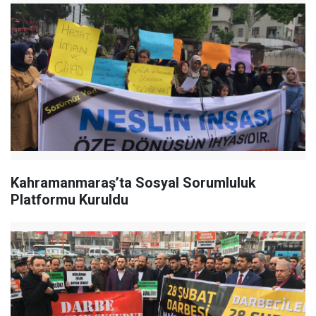
Kahramanmaraş’ta Sosyal Sorumluluk
Platformu Kuruldu