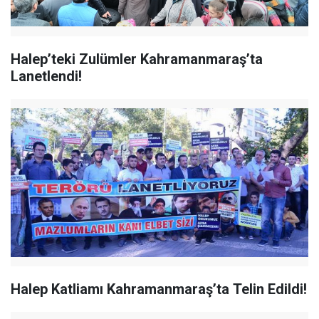
Halep’teki Zulümler Kahramanmaraş’ta
Lanetlendi!
Halep Katliamı Kahramanmaraş’ta Telin Edildi!