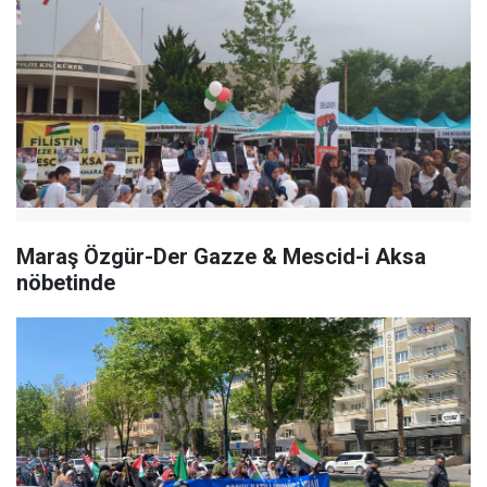
Maraş Özgür-Der Gazze & Mescid-i Aksa
nöbetinde