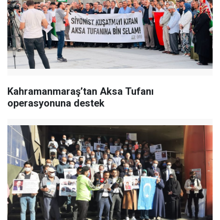
Kahramanmaraş’tan Aksa Tufanı
operasyonuna destek