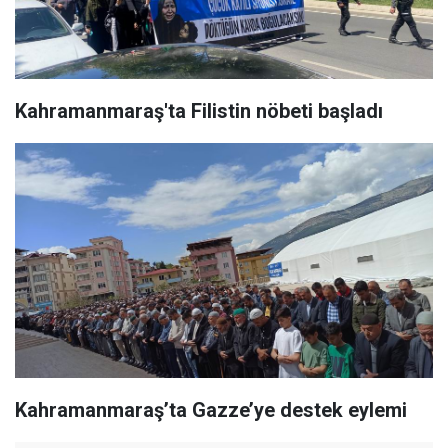
Kahramanmaraş'ta Filistin nöbeti başladı
Kahramanmaraş’ta Gazze’ye destek eylemi