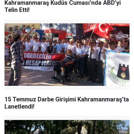
Kahramanmaraş Kudüs Cuması’nda ABD’yi
Telin Etti!
15 Temmuz Darbe Girişimi Kahramanmaraş’ta
Lanetlendi!