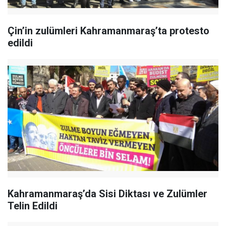
Çin’in zulümleri Kahramanmaraş’ta protesto
edildi
Kahramanmaraş’da Sisi Diktası ve Zulümler
Telin Edildi