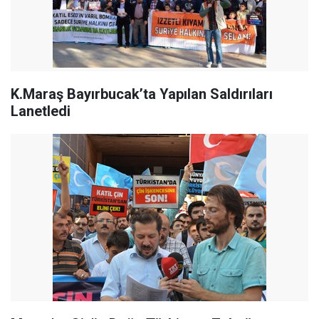
K.Maraş Bayırbucak’ta Yapılan Saldırıları
Lanetledi