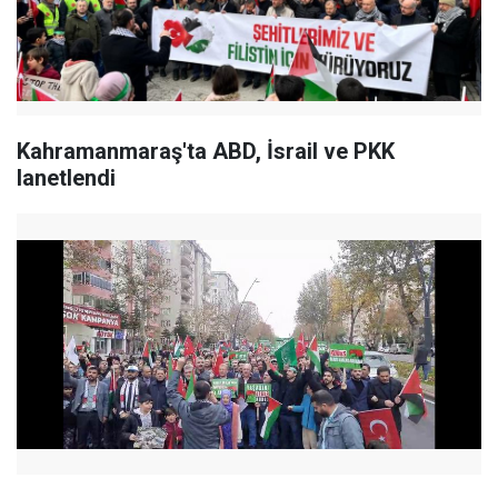
Kahramanmaraş'ta ABD, İsrail ve PKK
lanetlendi