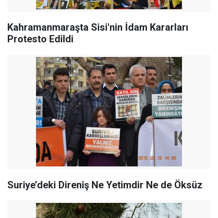
Kahramanmaraşta Sisi'nin İdam Kararları
Protesto Edildi
Suriye’deki Direniş Ne Yetimdir Ne de Öksüz