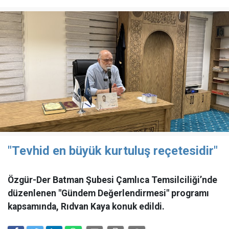
"Tevhid en büyük kurtuluş reçetesidir"
Özgür-Der Batman Şubesi Çamlıca Temsilciliği’nde
düzenlenen "Gündem Değerlendirmesi" programı
kapsamında, Rıdvan Kaya konuk edildi.