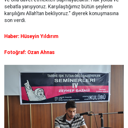
sebatla yarışıyoruz. Karşılaştığımız bütün şeylerin
karşılığını Allah’tan bekliyoruz.” diyerek konuşmasına
son verdi.
Haber: Hüseyin Yıldırım
Fotoğraf: Ozan Ahnas