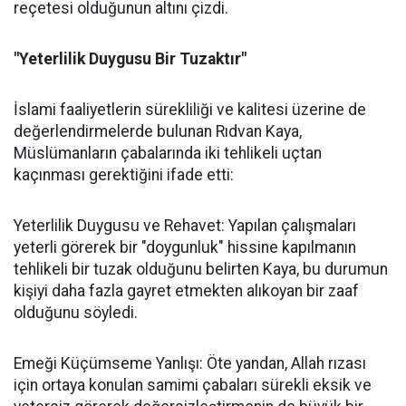
reçetesi olduğunun altını çizdi.
"Yeterlilik Duygusu Bir Tuzaktır"
İslami faaliyetlerin sürekliliği ve kalitesi üzerine de
değerlendirmelerde bulunan Rıdvan Kaya,
Müslümanların çabalarında iki tehlikeli uçtan
kaçınması gerektiğini ifade etti:
Yeterlilik Duygusu ve Rehavet: Yapılan çalışmaları
yeterli görerek bir "doygunluk" hissine kapılmanın
tehlikeli bir tuzak olduğunu belirten Kaya, bu durumun
kişiyi daha fazla gayret etmekten alıkoyan bir zaaf
olduğunu söyledi.
Emeği Küçümseme Yanlışı: Öte yandan, Allah rızası
için ortaya konulan samimi çabaları sürekli eksik ve