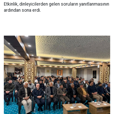
Etkinlik, dinleyicilerden gelen soruların yanıtlanmasının
ardından sona erdi.