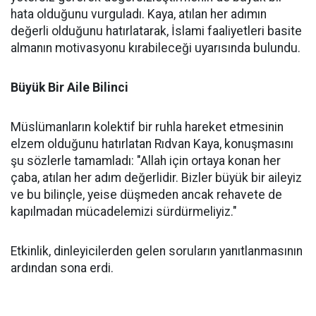
hata olduğunu vurguladı. Kaya, atılan her adımın
değerli olduğunu hatırlatarak, İslami faaliyetleri basite
almanın motivasyonu kırabileceği uyarısında bulundu.
Büyük Bir Aile Bilinci
Müslümanların kolektif bir ruhla hareket etmesinin
elzem olduğunu hatırlatan Rıdvan Kaya, konuşmasını
şu sözlerle tamamladı: "Allah için ortaya konan her
çaba, atılan her adım değerlidir. Bizler büyük bir aileyiz
ve bu bilinçle, yeise düşmeden ancak rehavete de
kapılmadan mücadelemizi sürdürmeliyiz."
Etkinlik, dinleyicilerden gelen soruların yanıtlanmasının
ardından sona erdi.