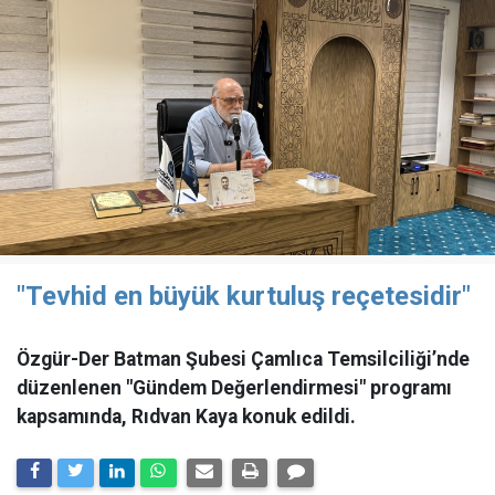
"Tevhid en büyük kurtuluş reçetesidir"
Özgür-Der Batman Şubesi Çamlıca Temsilciliği’nde
düzenlenen "Gündem Değerlendirmesi" programı
kapsamında, Rıdvan Kaya konuk edildi.