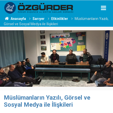
Anasayfa
Sarıyer
Etkinlikler
Müslümanların Yazılı,
Görsel ve Sosyal Medya ile İlişkileri
Müslümanların Yazılı, Görsel ve
Sosyal Medya ile İlişkileri