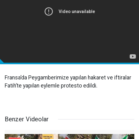
Fransa’da Peygamberimize yapılan hakaret ve iftiralar
Fatih’te yapılan eylemle protesto edildi.
Benzer Videolar