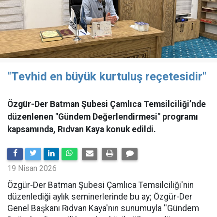
"Tevhid en büyük kurtuluş reçetesidir"
Özgür-Der Batman Şubesi Çamlıca Temsilciliği’nde
düzenlenen "Gündem Değerlendirmesi" programı
kapsamında, Rıdvan Kaya konuk edildi.
19 Nisan 2026
​Özgür-Der Batman Şubesi Çamlıca Temsilciliği'nin
düzenlediği aylık seminerlerinde bu ay; Özgür-Der
Genel Başkanı Rıdvan Kaya'nın sunumuyla ''Gündem