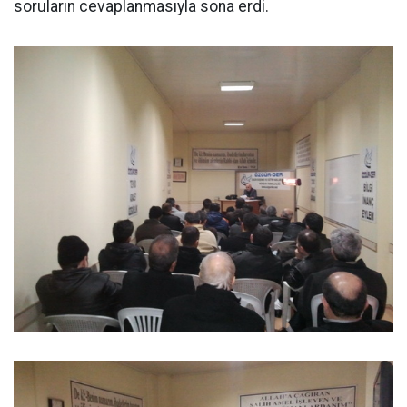
soruların cevaplanmasıyla sona erdi.