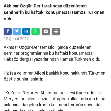
Akhisar Özgür-Der tarafından düzenlenen
seminerin bu haftaki konuşmacısı Hamza Türkmen
oldu.
12 Şubat 2012
Akhisar Özgür-Der temsilciliğinde düzenlenen
seminer programlarının bu haftaki konuşmacısı
Haksöz dergisi yazarlarından Hamza Türkmen oldu.
Hz İsa ve İmran Ailesi başlıklı konu hakkında Türkmen
özetle şunları anlattı:
''Kur'an'ın 3. suresi Al-i İmran bu aileyi ifade eder, Hz.
Meryem bu ailenin kızıdır. Arapça kullanımda ata baba
anlamına da gelen İmran kelimesi İmran'ın soyundan
anlamında da kullanılmış olabilir.