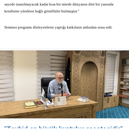
sayede inanılmayacak kadar kısa bir sürede dünyanın dört bir
yanında
kendisine yürekten bağlı gönüllüler bulmuştur."
Seminer programı dinleyenlerin yaptığı katkıların ardından sona erdi.