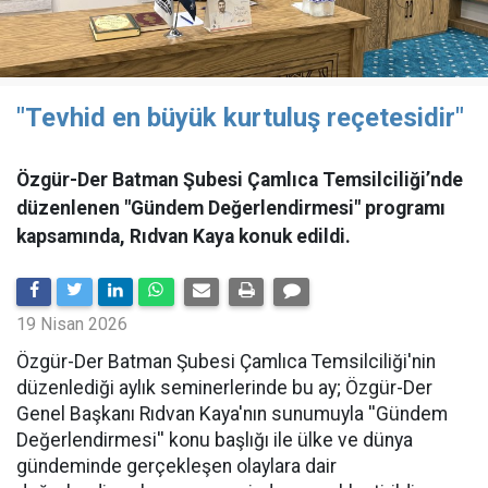
"Tevhid en büyük kurtuluş reçetesidir"
Özgür-Der Batman Şubesi Çamlıca Temsilciliği’nde
düzenlenen "Gündem Değerlendirmesi" programı
kapsamında, Rıdvan Kaya konuk edildi.
19 Nisan 2026
​Özgür-Der Batman Şubesi Çamlıca Temsilciliği'nin
düzenlediği aylık seminerlerinde bu ay; Özgür-Der
Genel Başkanı Rıdvan Kaya'nın sunumuyla ''Gündem
Değerlendirmesi'' konu başlığı ile ülke ve dünya
gündeminde gerçekleşen olaylara dair