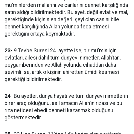
mü’minlerden mallarını ve canlarını cennet karşılığında
satın aldığı bildirilmektedir. Bu ayet, değil evlat ve mal,
gerektiğinde kişinin en değerli şeyi olan canını bile
cennet karşılığında Allah yolunda feda etmesi
gerektiğini ortaya koymaktadır.
23-
9.Tevbe Suresi 24. ayette ise, bir mü’min için
evlatları, ailesi dahil tüm dünyevi nimetler, Allah’tan,
peygamberinden ve Allah yolunda cihaddan daha
sevimli ise, artık o kişinin ahiretten ümidi kesmesi
gerektiği bildirilmektedir.
24-
Bu ayetler, dünya hayatı ve tüm dünyevi nimetlerin
birer araç olduğunu, asıl amacın Allah’ın rızası ve bu
rıza neticesi ebedi cenneti kazanmak olduğunu
göstermektedir.