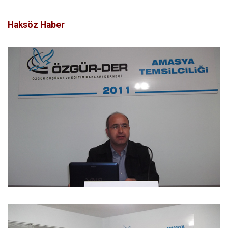
Haksöz Haber