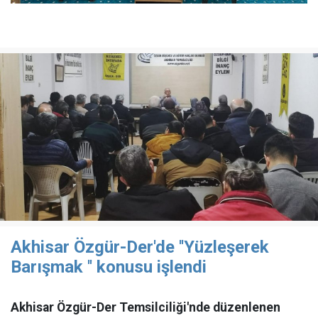
Akhisar Özgür-Der'de ''Yüzleşerek
Barışmak '' konusu işlendi
Akhisar Özgür-Der Temsilciliği'nde düzenlenen