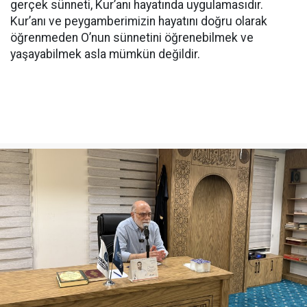
gerçek sünneti, Kur’anı hayatında uygulamasıdır.
Kur’anı ve peygamberimizin hayatını doğru olarak
öğrenmeden O’nun sünnetini öğrenebilmek ve
yaşayabilmek asla mümkün değildir.