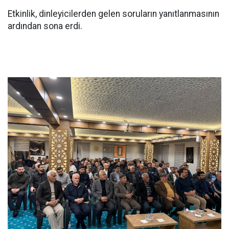
Etkinlik, dinleyicilerden gelen soruların yanıtlanmasının
ardından sona erdi.