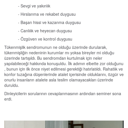
- Sevgi ve yakınlık
- Hırslanma ve rekabet duygusu
- Başarı hissi ve kazanma duygusu
- Canlılık ve heyecan duygusu
- Özgüven ve kontrol duygusu
Tükenmişlik sendromunun ne olduğu üzerinde durularak,
tükenmişliğin nedeninin kurumlar mı yoksa bireyler mi olduğu
üzerinde tartışıldı. Bu sendromdan kurtulmak için neler
yapılabileceği hakkında konuşuldu. İlk adımın elbette zor olduğunu
, bunun için ilk önce niyet edilmesi gerektiği hatırlatıldı. Rahatlık ve
konfor tuzağına düşenlerinde atalet içerisinde olduklarını, özgür ve
onurlu insanların atalete asla teslim olamayacakları üzerinde
duruldu.
Dinleyicilerin sorularının cevaplanmasının ardından seminer sona
erdi.