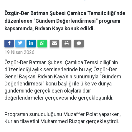
Özgür-Der Batman Şubesi Çamlıca Temsilciliği’nde
düzenlenen "Gündem Değerlendirmesi" programı
kapsamında, Rıdvan Kaya konuk edildi.
19 Nisan 2026
​Özgür-Der Batman Şubesi Çamlıca Temsilciliği'nin
düzenlediği aylık seminerlerinde bu ay; Özgür-Der
Genel Başkanı Rıdvan Kaya'nın sunumuyla ''Gündem
Değerlendirmesi'' konu başlığı ile ülke ve dünya
gündeminde gerçekleşen olaylara dair
değerlendirmeler çerçevesinde gerçekleştirildi.
Programın sunuculuğunu Muzaffer Polat yaparken,
Kur'an tilavetini Muhammed Rüzgar gerçekleştirdi.