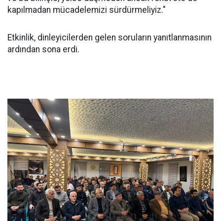
kapılmadan mücadelemizi sürdürmeliyiz."
Etkinlik, dinleyicilerden gelen soruların yanıtlanmasının
ardından sona erdi.