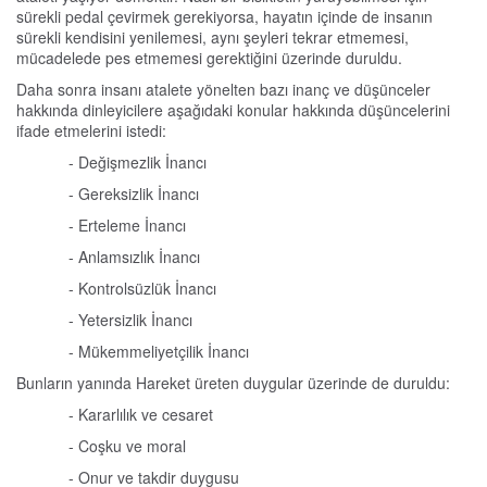
sürekli pedal çevirmek gerekiyorsa, hayatın içinde de insanın
sürekli kendisini yenilemesi, aynı şeyleri tekrar etmemesi,
mücadelede pes etmemesi gerektiğini üzerinde duruldu.
Daha sonra insanı atalete yönelten bazı inanç ve düşünceler
hakkında dinleyicilere aşağıdaki konular hakkında düşüncelerini
ifade etmelerini istedi:
- Değişmezlik İnancı
- Gereksizlik İnancı
- Erteleme İnancı
- Anlamsızlık İnancı
- Kontrolsüzlük İnancı
- Yetersizlik İnancı
- Mükemmeliyetçilik İnancı
Bunların yanında Hareket üreten duygular üzerinde de duruldu:
- Kararlılık ve cesaret
- Coşku ve moral
- Onur ve takdir duygusu