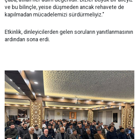
ve bu bilinçle, yeise düşmeden ancak rehavete de
kapılmadan mücadelemizi sürdürmeliyiz."
Etkinlik, dinleyicilerden gelen soruların yanıtlanmasının
ardından sona erdi.