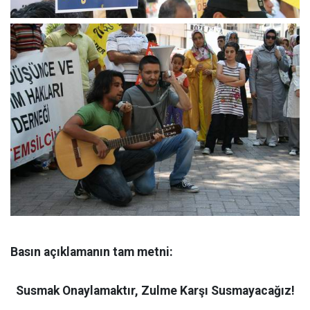
Basın açıklamanın tam metni:
Susmak Onaylamaktır, Zulme Karşı Susmayacağız!