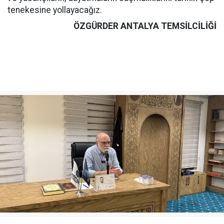
tenekesine yollayacağız.
ÖZGÜRDER ANTALYA TEMSİLCİLİĞİ