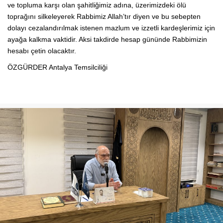
ve topluma karşı olan şahitliğimiz adına, üzerimizdeki ölü
toprağını silkeleyerek Rabbimiz Allah’tır diyen ve bu sebepten
dolayı cezalandırılmak istenen mazlum ve izzetli kardeşlerimiz için
ayağa kalkma vaktidir. Aksi takdirde hesap gününde Rabbimizin
hesabı çetin olacaktır.
ÖZGÜRDER Antalya Temsilciliği