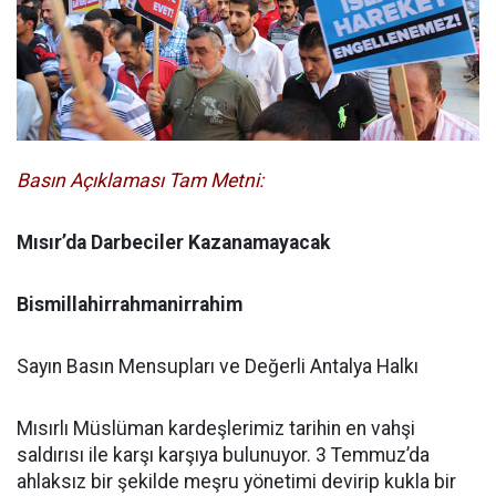
Basın Açıklaması Tam Metni:
Mısır’da Darbeciler Kazanamayacak
Bismillahirrahmanirrahim
Sayın Basın Mensupları ve Değerli Antalya Halkı
Mısırlı Müslüman kardeşlerimiz tarihin en vahşi
saldırısı ile karşı karşıya bulunuyor. 3 Temmuz’da
ahlaksız bir şekilde meşru yönetimi devirip kukla bir