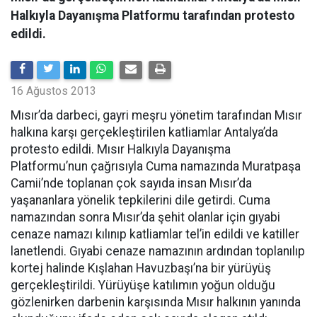
Halkıyla Dayanışma Platformu tarafından protesto
edildi.
16 Ağustos 2013
Mısır’da darbeci, gayri meşru yönetim tarafından Mısır
halkına karşı gerçekleştirilen katliamlar Antalya’da
protesto edildi. Mısır Halkıyla Dayanışma
Platformu’nun çağrısıyla Cuma namazında Muratpaşa
Camii’nde toplanan çok sayıda insan Mısır’da
yaşananlara yönelik tepkilerini dile getirdi. Cuma
namazından sonra Mısır’da şehit olanlar için gıyabi
cenaze namazı kılınıp katliamlar tel’in edildi ve katiller
lanetlendi. Gıyabi cenaze namazının ardından toplanılıp
kortej halinde Kışlahan Havuzbaşı’na bir yürüyüş
gerçekleştirildi. Yürüyüşe katılımın yoğun olduğu
gözlenirken darbenin karşısında Mısır halkının yanında