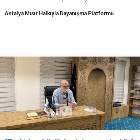
Antalya Mısır Halkıyla Dayanışma Platformu