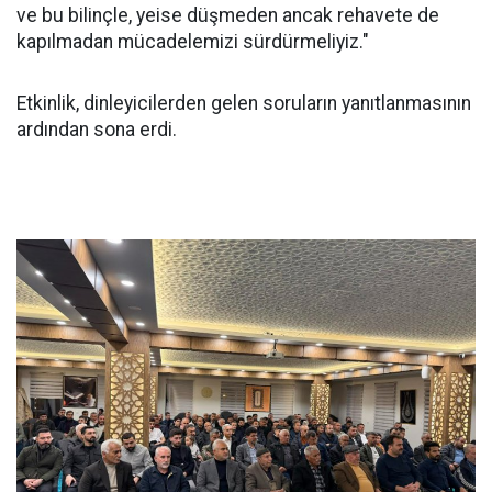
ve bu bilinçle, yeise düşmeden ancak rehavete de
kapılmadan mücadelemizi sürdürmeliyiz."
Etkinlik, dinleyicilerden gelen soruların yanıtlanmasının
ardından sona erdi.