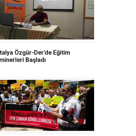
talya Özgür-Der'de Eğitim
minerleri Başladı