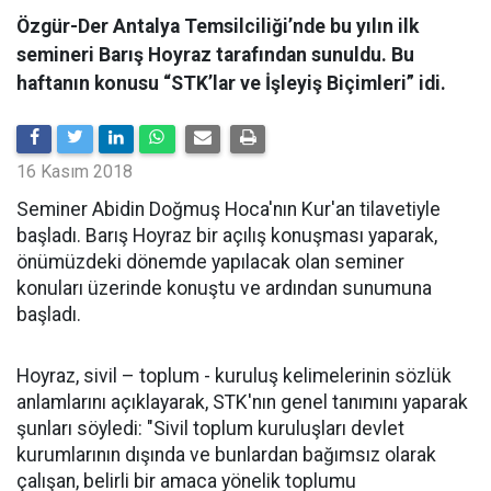
Özgür-Der Antalya Temsilciliği’nde bu yılın ilk
semineri Barış Hoyraz tarafından sunuldu. Bu
haftanın konusu “STK’lar ve İşleyiş Biçimleri” idi.
16 Kasım 2018
Seminer Abidin Doğmuş Hoca'nın Kur'an tilavetiyle
başladı. Barış Hoyraz bir açılış konuşması yaparak,
önümüzdeki dönemde yapılacak olan seminer
konuları üzerinde konuştu ve ardından sunumuna
başladı.
Hoyraz, sivil – toplum - kuruluş kelimelerinin sözlük
anlamlarını açıklayarak, STK'nın genel tanımını yaparak
şunları söyledi: "Sivil toplum kuruluşları devlet
kurumlarının dışında ve bunlardan bağımsız olarak
çalışan, belirli bir amaca yönelik toplumu