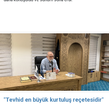
"Tevhid en büyük kurtuluş reçetesidir"