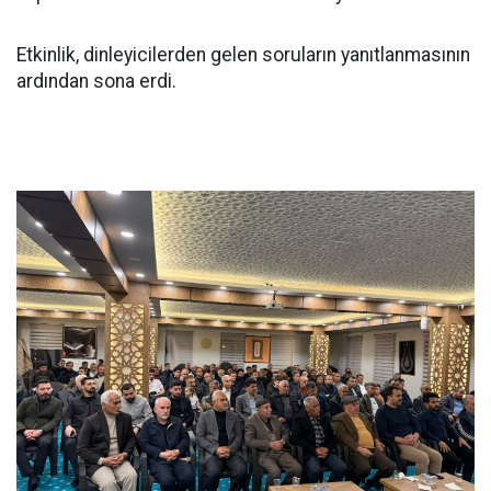
Etkinlik, dinleyicilerden gelen soruların yanıtlanmasının
ardından sona erdi.