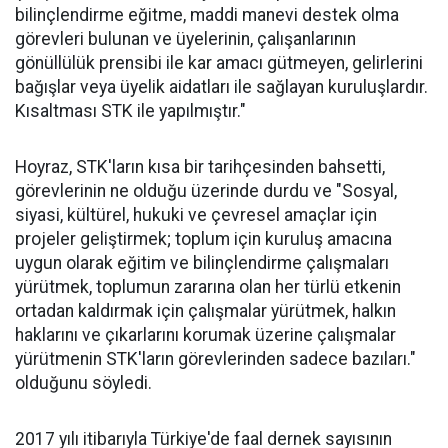
bilinçlendirme eğitme, maddi manevi destek olma
görevleri bulunan ve üyelerinin, çalışanlarının
gönüllülük prensibi ile kar amacı gütmeyen, gelirlerini
bağışlar veya üyelik aidatları ile sağlayan kuruluşlardır.
Kısaltması STK ile yapılmıştır."
Hoyraz, STK'ların kısa bir tarihçesinden bahsetti,
görevlerinin ne olduğu üzerinde durdu ve "Sosyal,
siyasi, kültürel, hukuki ve çevresel amaçlar için
projeler geliştirmek; toplum için kuruluş amacına
uygun olarak eğitim ve bilinçlendirme çalışmaları
yürütmek, toplumun zararına olan her türlü etkenin
ortadan kaldırmak için çalışmalar yürütmek, halkın
haklarını ve çıkarlarını korumak üzerine çalışmalar
yürütmenin STK'ların görevlerinden sadece bazıları."
olduğunu söyledi.
2017 yılı itibarıyla Türkiye'de faal dernek sayısının