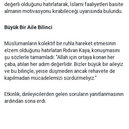
değerli olduğunu hatırlatarak, İslami faaliyetleri basite
almanın motivasyonu kırabileceği uyarısında bulundu.
Büyük Bir Aile Bilinci
Müslümanların kolektif bir ruhla hareket etmesinin
elzem olduğunu hatırlatan Rıdvan Kaya, konuşmasını
şu sözlerle tamamladı: "Allah için ortaya konan her
çaba, atılan her adım değerlidir. Bizler büyük bir aileyiz
ve bu bilinçle, yeise düşmeden ancak rehavete de
kapılmadan mücadelemizi sürdürmeliyiz."
Etkinlik, dinleyicilerden gelen soruların yanıtlanmasının
ardından sona erdi.