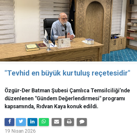
"Tevhid en büyük kurtuluş reçetesidir"
Özgür-Der Batman Şubesi Çamlıca Temsilciliği’nde
düzenlenen "Gündem Değerlendirmesi" programı
kapsamında, Rıdvan Kaya konuk edildi.
19 Nisan 2026