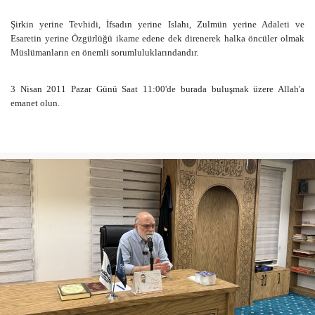
Şirkin yerine Tevhidi, İfsadın yerine Islahı, Zulmün yerine Adaleti ve
Esaretin yerine Özgürlüğü ikame edene dek direnerek halka öncüler olmak
Müslümanların en önemli sorumluluklarındandır.
3 Nisan 2011 Pazar Günü Saat 11:00'de burada buluşmak üzere Allah'a
emanet olun.