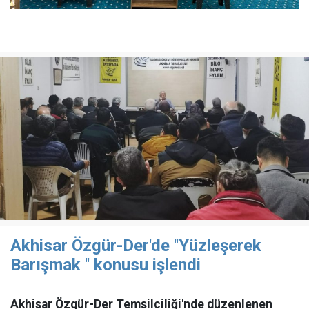
Akhisar Özgür-Der'de ''Yüzleşerek
Barışmak '' konusu işlendi
Akhisar Özgür-Der Temsilciliği'nde düzenlenen