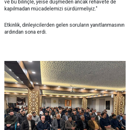
ve bu bilinçle, yeise düşmeden ancak rehavete de
kapılmadan mücadelemizi sürdürmeliyiz."
Etkinlik, dinleyicilerden gelen soruların yanıtlanmasının
ardından sona erdi.