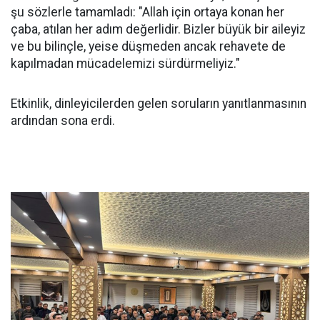
şu sözlerle tamamladı: "Allah için ortaya konan her
çaba, atılan her adım değerlidir. Bizler büyük bir aileyiz
ve bu bilinçle, yeise düşmeden ancak rehavete de
kapılmadan mücadelemizi sürdürmeliyiz."
Etkinlik, dinleyicilerden gelen soruların yanıtlanmasının
ardından sona erdi.