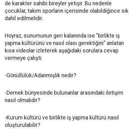
de karakter sahibi bireyler yetişir. Bu nedenle
çocuklar, takım sporların içerisinde olabildiğince sık
dahil edilmelidir.
Hoyraz, sunumunun geri kalanında ise "birlikte iş
yapma kültürünü ve nasıl olası gerektiğini" anlatan
kısa videolar izleterek aşağıdaki sorulara cevap
vermeye çalıştı:
-Gönüllülük/Adanmışlık nedir?
-Dernek bünyesinde bulunanlar arasındaki iletişim
nasıl olmalıdır?
-Kurum kültürü ve birlikte iş yapma kültürü nasıl
oluşturulabilir?