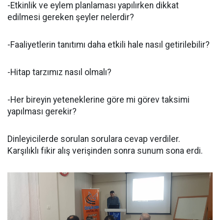
-Etkinlik ve eylem planlaması yapılırken dikkat
edilmesi gereken şeyler nelerdir?
-Faaliyetlerin tanıtımı daha etkili hale nasıl getirilebilir?
-Hitap tarzımız nasıl olmalı?
-Her bireyin yeteneklerine göre mi görev taksimi
yapılması gerekir?
Dinleyicilerde sorulan sorulara cevap verdiler.
Karşılıklı fikir alış verişinden sonra sunum sona erdi.