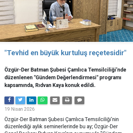
"Tevhid en büyük kurtuluş reçetesidir"
Özgür-Der Batman Şubesi Çamlıca Temsilciliği’nde
düzenlenen "Gündem Değerlendirmesi" programı
kapsamında, Rıdvan Kaya konuk edildi.
19 Nisan 2026
​Özgür-Der Batman Şubesi Çamlıca Temsilciliği'nin
düzenlediği aylık seminerlerinde bu ay; Özgür-Der