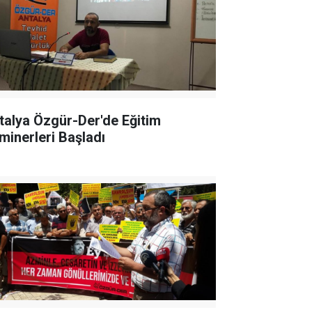
talya Özgür-Der'de Eğitim
minerleri Başladı