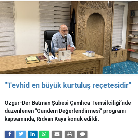
"Tevhid en büyük kurtuluş reçetesidir"
Özgür-Der Batman Şubesi Çamlıca Temsilciliği’nde
düzenlenen "Gündem Değerlendirmesi" programı
kapsamında, Rıdvan Kaya konuk edildi.