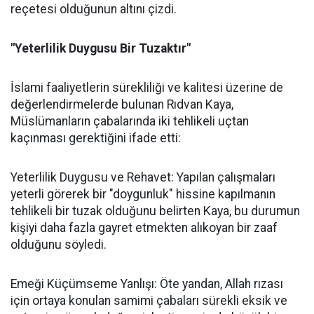
reçetesi olduğunun altını çizdi.
"Yeterlilik Duygusu Bir Tuzaktır"
İslami faaliyetlerin sürekliliği ve kalitesi üzerine de
değerlendirmelerde bulunan Rıdvan Kaya,
Müslümanların çabalarında iki tehlikeli uçtan
kaçınması gerektiğini ifade etti:
Yeterlilik Duygusu ve Rehavet: Yapılan çalışmaları
yeterli görerek bir "doygunluk" hissine kapılmanın
tehlikeli bir tuzak olduğunu belirten Kaya, bu durumun
kişiyi daha fazla gayret etmekten alıkoyan bir zaaf
olduğunu söyledi.
Emeği Küçümseme Yanlışı: Öte yandan, Allah rızası
için ortaya konulan samimi çabaları sürekli eksik ve