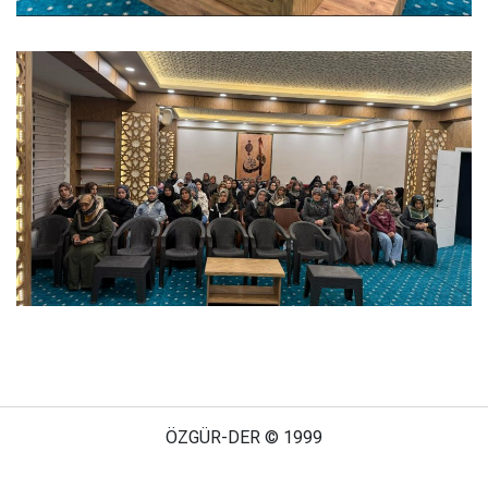
ÖZGÜR-DER © 1999