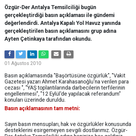
Özgür-Der Antalya Temsilciliği bugün
gerçekleştirdiği basın açıklaması ile gündemi
değerlendirdi. Antalya Kapalı Yol Havuz yanında
gerçekleştirilen basın açıklamasını grup adına
Ayten Çetinkaya tarafından okundu.
01 Ağustos 2010
Basın açıklamasında "Başörtüsüne özgürlük", "Vakit
Gazetesi yazarı Ahmet Karahasanoğlu'na verilen para
cezası ", "YAŞ toplantılarında darbecilerin terfilerinin
engellenmesi", "12 Eylül'de yapılacak referandum"
konuları üzerinde duruldu.
Basın açıklamasının tam metni:
Sayın basın mensupları, hak ve özgürlükler konusunda
desteklerini esirgemeyen sevgili dostlarımız. Özgür-