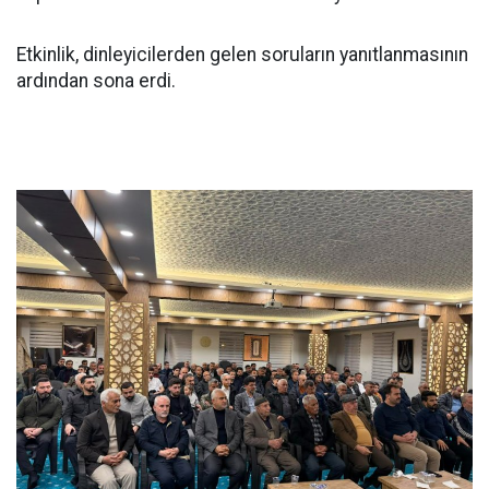
Etkinlik, dinleyicilerden gelen soruların yanıtlanmasının
ardından sona erdi.