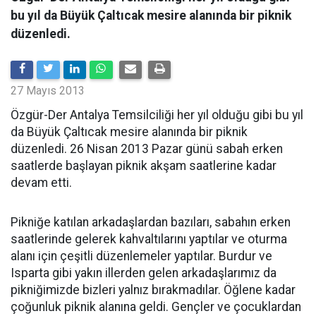
bu yıl da Büyük Çaltıcak mesire alanında bir piknik
düzenledi.
27 Mayıs 2013
Özgür-Der Antalya Temsilciliği her yıl olduğu gibi bu yıl
da Büyük Çaltıcak mesire alanında bir piknik
düzenledi. 26 Nisan 2013 Pazar günü sabah erken
saatlerde başlayan piknik akşam saatlerine kadar
devam etti.
Pikniğe katılan arkadaşlardan bazıları, sabahın erken
saatlerinde gelerek kahvaltılarını yaptılar ve oturma
alanı için çeşitli düzenlemeler yaptılar. Burdur ve
Isparta gibi yakın illerden gelen arkadaşlarımız da
pikniğimizde bizleri yalnız bırakmadılar. Öğlene kadar
çoğunluk piknik alanına geldi. Gençler ve çocuklardan