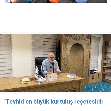
"Tevhid en büyük kurtuluş reçetesidir"