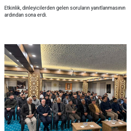
Etkinlik, dinleyicilerden gelen soruların yanıtlanmasının
ardından sona erdi.