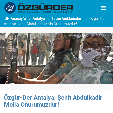
Anasayfa
Antalya
Basın Açıklamaları
Özgür-Der
Antalya: Şehit Abdulkadir Molla Onurumuzdur!
Özgür-Der Antalya: Şehit Abdulkadir
Molla Onurumuzdur!