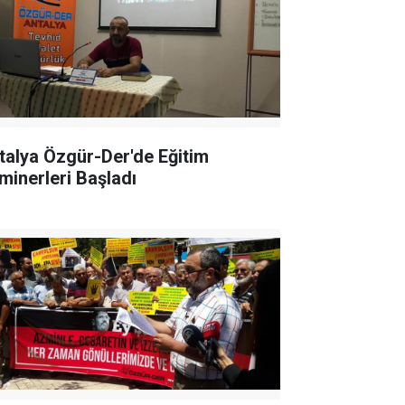
talya Özgür-Der'de Eğitim
minerleri Başladı