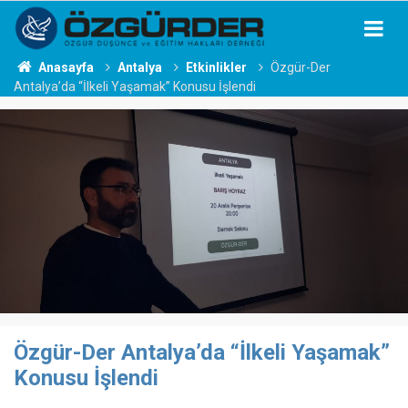
Anasayfa
Antalya
Etkinlikler
Özgür-Der
Antalya’da “İlkeli Yaşamak” Konusu İşlendi
Özgür-Der Antalya’da “İlkeli Yaşamak”
Konusu İşlendi