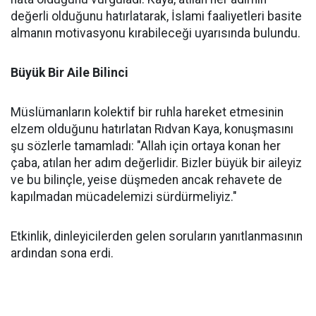
değerli olduğunu hatırlatarak, İslami faaliyetleri basite
almanın motivasyonu kırabileceği uyarısında bulundu.
Büyük Bir Aile Bilinci
Müslümanların kolektif bir ruhla hareket etmesinin
elzem olduğunu hatırlatan Rıdvan Kaya, konuşmasını
şu sözlerle tamamladı: "Allah için ortaya konan her
çaba, atılan her adım değerlidir. Bizler büyük bir aileyiz
ve bu bilinçle, yeise düşmeden ancak rehavete de
kapılmadan mücadelemizi sürdürmeliyiz."
Etkinlik, dinleyicilerden gelen soruların yanıtlanmasının
ardından sona erdi.