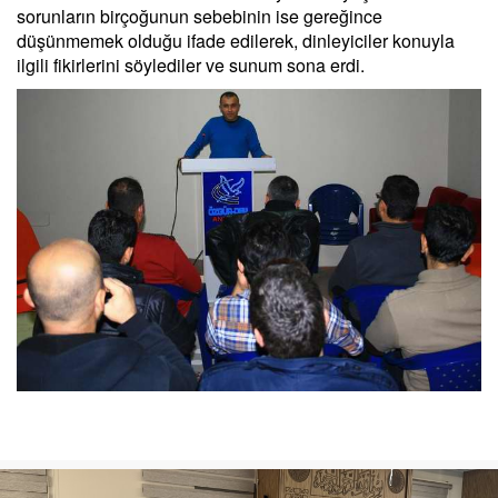
sorunların birçoğunun sebebinin ise gereğince
düşünmemek olduğu ifade edilerek, dinleyiciler konuyla
ilgili fikirlerini söylediler ve sunum sona erdi.