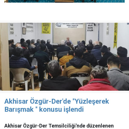
Akhisar Özgür-Der'de ''Yüzleşerek
Barışmak '' konusu işlendi
Akhisar Özgür-Der Temsilciliği'nde düzenlenen