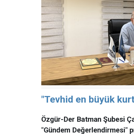
"Tevhid en büyük kurt
Özgür-Der Batman Şubesi Ça
"Gündem Değerlendirmesi" 