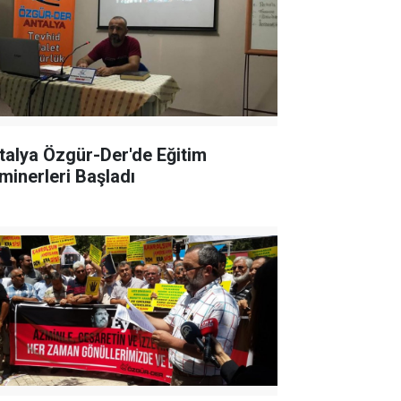
talya Özgür-Der'de Eğitim
minerleri Başladı