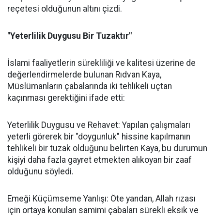
reçetesi olduğunun altını çizdi.
"Yeterlilik Duygusu Bir Tuzaktır"
İslami faaliyetlerin sürekliliği ve kalitesi üzerine de
değerlendirmelerde bulunan Rıdvan Kaya,
Müslümanların çabalarında iki tehlikeli uçtan
kaçınması gerektiğini ifade etti:
Yeterlilik Duygusu ve Rehavet: Yapılan çalışmaları
yeterli görerek bir "doygunluk" hissine kapılmanın
tehlikeli bir tuzak olduğunu belirten Kaya, bu durumun
kişiyi daha fazla gayret etmekten alıkoyan bir zaaf
olduğunu söyledi.
Emeği Küçümseme Yanlışı: Öte yandan, Allah rızası
için ortaya konulan samimi çabaları sürekli eksik ve