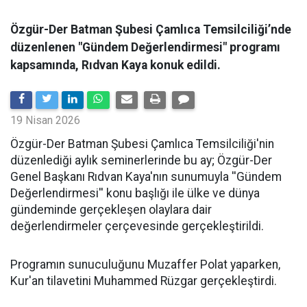
Özgür-Der Batman Şubesi Çamlıca Temsilciliği’nde
düzenlenen "Gündem Değerlendirmesi" programı
kapsamında, Rıdvan Kaya konuk edildi.
19 Nisan 2026
​Özgür-Der Batman Şubesi Çamlıca Temsilciliği'nin
düzenlediği aylık seminerlerinde bu ay; Özgür-Der
Genel Başkanı Rıdvan Kaya'nın sunumuyla ''Gündem
Değerlendirmesi'' konu başlığı ile ülke ve dünya
gündeminde gerçekleşen olaylara dair
değerlendirmeler çerçevesinde gerçekleştirildi.
Programın sunuculuğunu Muzaffer Polat yaparken,
Kur'an tilavetini Muhammed Rüzgar gerçekleştirdi.