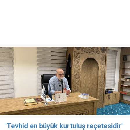
"Tevhid en büyük kurtuluş reçetesidir"