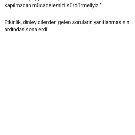
kapılmadan mücadelemizi sürdürmeliyiz."
Etkinlik, dinleyicilerden gelen soruların yanıtlanmasının
ardından sona erdi.