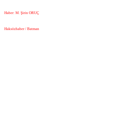
Haber: M. Şirin ORUÇ
Haksözhaber / Batman