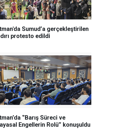
tman'da Sumud’a gerçekleştirilen
dırı protesto edildi
tman’da ‘’Barış Süreci ve
ayasal Engellerin Rolü’’ konuşuldu