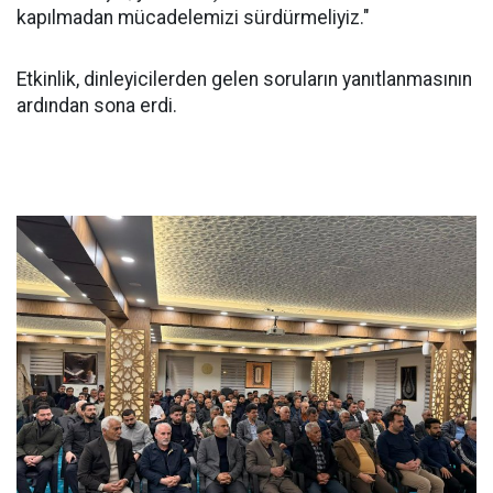
kapılmadan mücadelemizi sürdürmeliyiz."
Etkinlik, dinleyicilerden gelen soruların yanıtlanmasının
ardından sona erdi.